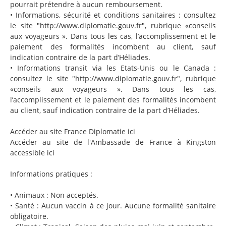
pourrait prétendre à aucun remboursement.
• Informations, sécurité et conditions sanitaires : consultez
le site "http://www.diplomatie.gouv.fr", rubrique «conseils
aux voyageurs ». Dans tous les cas, l’accomplissement et le
paiement des formalités incombent au client, sauf
indication contraire de la part d’Héliades.
• Informations transit via les Etats-Unis ou le Canada :
consultez le site "http://www.diplomatie.gouv.fr", rubrique
«conseils aux voyageurs ». Dans tous les cas,
l’accomplissement et le paiement des formalités incombent
au client, sauf indication contraire de la part d’Héliades.
Accéder au site France Diplomatie ici
Accéder au site de l'Ambassade de France à Kingston
accessible ici
Informations pratiques :
• Animaux : Non acceptés.
• Santé : Aucun vaccin à ce jour. Aucune formalité sanitaire
obligatoire.