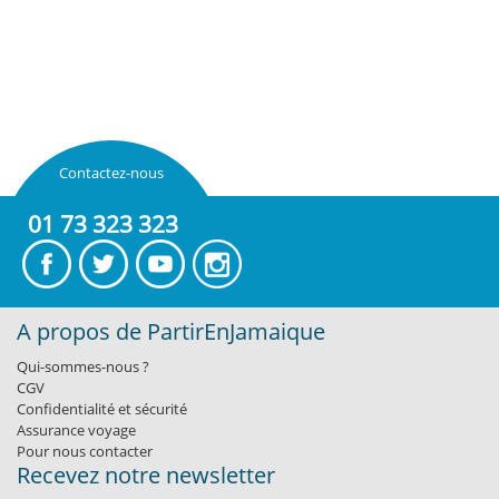
Contactez-nous
01 73 323 323
A propos de PartirEnJamaique
Qui-sommes-nous ?
CGV
Confidentialité et sécurité
Assurance voyage
Pour nous contacter
Recevez notre newsletter