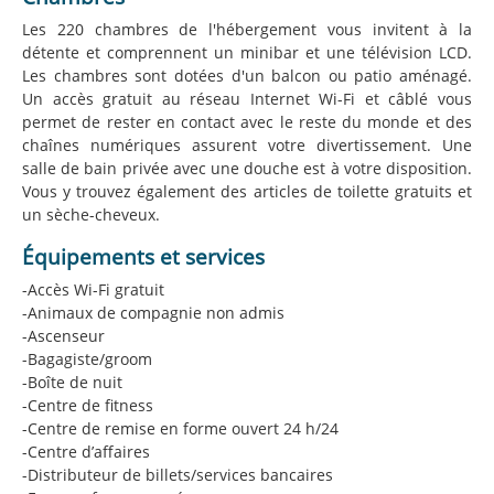
Les 220 chambres de l'hébergement vous invitent à la
détente et comprennent un minibar et une télévision LCD.
Les chambres sont dotées d'un balcon ou patio aménagé.
Un accès gratuit au réseau Internet Wi-Fi et câblé vous
permet de rester en contact avec le reste du monde et des
chaînes numériques assurent votre divertissement. Une
salle de bain privée avec une douche est à votre disposition.
Vous y trouvez également des articles de toilette gratuits et
un sèche-cheveux.
Équipements et services
-Accès Wi-Fi gratuit
-Animaux de compagnie non admis
-Ascenseur
-Bagagiste/groom
-Boîte de nuit
-Centre de fitness
-Centre de remise en forme ouvert 24 h/24
-Centre d’affaires
-Distributeur de billets/services bancaires