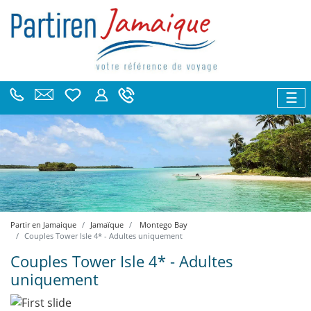
☰
Partir en Jamaique
Jamaïque
Montego Bay
Couples Tower Isle 4* - Adultes uniquement
Couples Tower Isle 4* - Adultes
uniquement