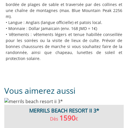
bordée de plages de sable et traversée par des collines et
une chaîne de montagnes (max. Blue Mountain Peak 2256
m).
• Langue : Anglais (langue officielle) et patois local.
• Monnaie : Dollar Jamaïcain (env. 168 JMD = 1€)
• Vêtements : vêtements légers et tenue habillée conseillée
pour les soirées ou la visite de lieux de culte. Prévoir de
bonnes chaussures de marche si vous souhaitez faire de la
randonnée, ainsi que chapeau, lunettes de soleil et
protection solaire.
Vous aimerez aussi
MERRILS BEACH RESORT II 3*
1590
Dès
€