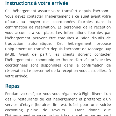
Instructions à votre arrivée
Cet hébergement assure votre transfert depuis l'aéroport.
Vous devez contacter l’hébergement à ce sujet avant votre
départ, au moyen des coordonnées fournies dans la
confirmation de réservation. Le personnel de la réception
vous accueillera sur place. Les informations fournies par
l’hébergement peuvent être traduites à l’aide d’outils de
traduction automatique. Cet hébergement propose
uniquement un transfert depuis l’aéroport de Montego Bay
(MBJ). Avant de partir, les clients doivent contacter
l’hébergement et communiquer l’heure d’arrivée prévue ; les
coordonnées sont disponibles dans la confirmation de
réservation. Le personnel de la réception vous accueillera à
votre arrivée.
Repas
Pendant votre séjour, vous vous régalerez à Eight Rivers, l'un
des 6 restaurants de cet hébergement et profiterez d'un
service d'étage (horaires limités). Idéal pour une soirée
cocooning pleine de saveurs ! Étant donné que
l'hébergement propose un bar à la plage et un bar en bord