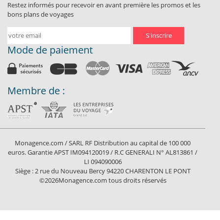
Restez informés pour recevoir en avant première les promos et les
bons plans de voyages
S'inscrire
Mode de paiement
Membre de :
Monagence.com / SARL RF Distribution au capital de 100 000
euros. Garantie APST IM094120019 / R.C GENERALI N° AL813861 /
LI 094090006
Siège : 2 rue du Nouveau Bercy 94220 CHARENTON LE PONT
©2026Monagence.com tous droits réservés