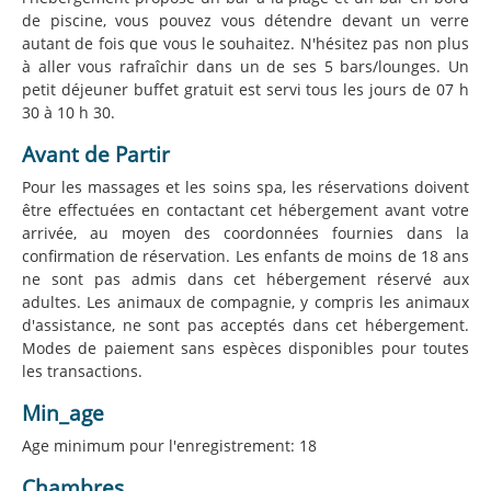
de piscine, vous pouvez vous détendre devant un verre
autant de fois que vous le souhaitez. N'hésitez pas non plus
à aller vous rafraîchir dans un de ses 5 bars/lounges. Un
petit déjeuner buffet gratuit est servi tous les jours de 07 h
30 à 10 h 30.
Avant de Partir
Pour les massages et les soins spa, les réservations doivent
être effectuées en contactant cet hébergement avant votre
arrivée, au moyen des coordonnées fournies dans la
confirmation de réservation. Les enfants de moins de 18 ans
ne sont pas admis dans cet hébergement réservé aux
adultes. Les animaux de compagnie, y compris les animaux
d'assistance, ne sont pas acceptés dans cet hébergement.
Modes de paiement sans espèces disponibles pour toutes
les transactions.
Min_age
Age minimum pour l'enregistrement: 18
Chambres