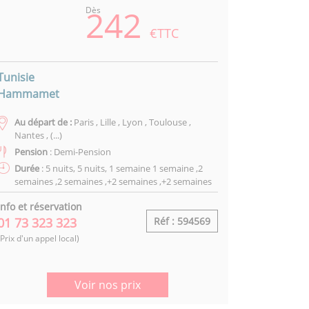
242
Dès
€TTC
Tunisie
Hammamet
Au départ de :
Paris , Lille , Lyon , Toulouse ,
Nantes , (...)
Pension
: Demi-Pension
Durée
: 5 nuits, 5 nuits, 1 semaine 1 semaine ,2
semaines ,2 semaines ,+2 semaines ,+2 semaines
Info et réservation
01 73 323 323
Réf : 594569
(Prix d'un appel local)
Voir nos prix