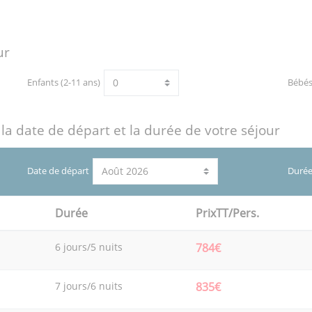
ur
Enfants (2-11 ans)
Bébé
 la date de départ et la durée de votre séjour
Date de départ
Durée
Durée
PrixTT/Pers.
6 jours/5 nuits
784€
7 jours/6 nuits
835€