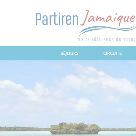
(CURRENT)
SÉJOURS
CIRCUITS