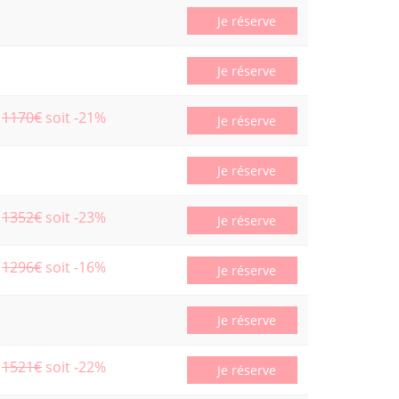
Je réserve
Je réserve
1170€
soit -21%
Je réserve
Je réserve
1352€
soit -23%
Je réserve
1296€
soit -16%
Je réserve
Je réserve
1521€
soit -22%
Je réserve