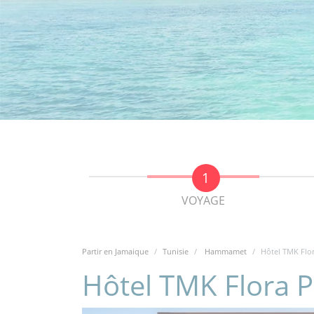
VOYAGE
Partir en Jamaique
Tunisie
Hammamet
Hôtel TMK Flor
Hôtel TMK Flora P