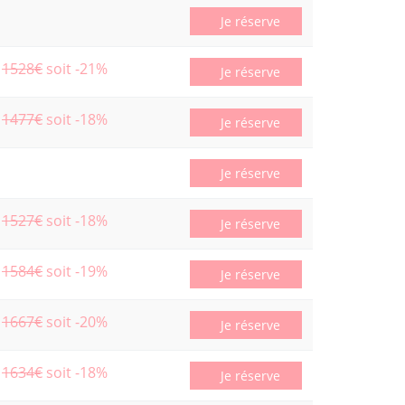
Je réserve
1528€
soit -21%
Je réserve
1477€
soit -18%
Je réserve
Je réserve
1527€
soit -18%
Je réserve
1584€
soit -19%
Je réserve
1667€
soit -20%
Je réserve
1634€
soit -18%
Je réserve