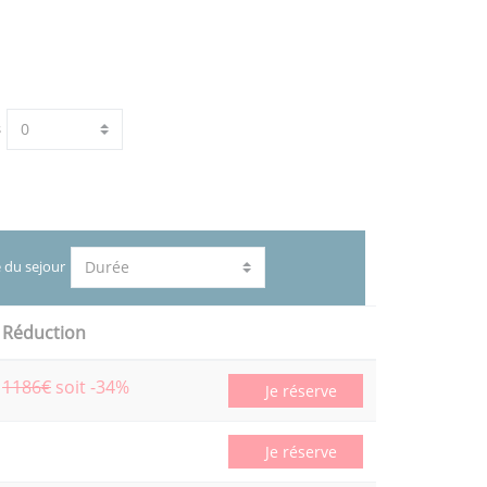
s
 du sejour
Réduction
1186€
soit -34%
Je réserve
Je réserve