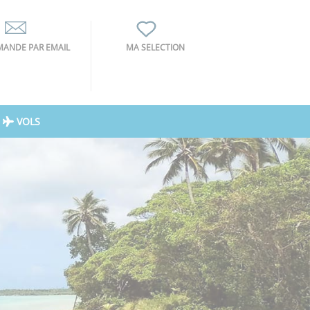
ANDE PAR EMAIL
MA SELECTION
VOLS