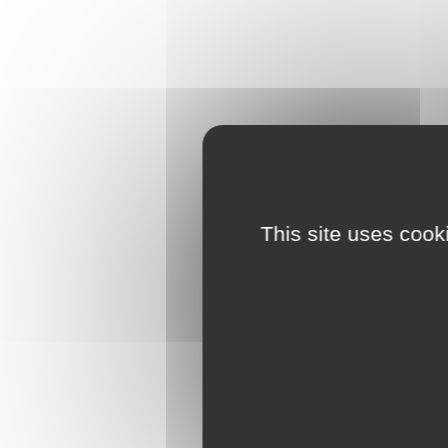
This site uses cook