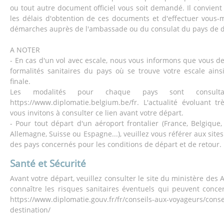
ou tout autre document officiel vous soit demandé. Il convient
les délais d'obtention de ces documents et d'effectuer vous
démarches auprès de l'ambassade ou du consulat du pays de d
A NOTER
- En cas d'un vol avec escale, nous vous informons que vous d
formalités sanitaires du pays où se trouve votre escale ains
finale.
Les modalités pour chaque pays sont consult
https://www.diplomatie.belgium.be/fr. L'actualité évoluant t
vous invitons à consulter ce lien avant votre départ.
- Pour tout départ d'un aéroport frontalier (France, Belgique
Allemagne, Suisse ou Espagne...), veuillez vous référer aux sites
des pays concernés pour les conditions de départ et de retour.
Santé et Sécurité
Avant votre départ, veuillez consulter le site du ministère des 
connaître les risques sanitaires éventuels qui peuvent concer
https://www.diplomatie.gouv.fr/fr/conseils-aux-voyageurs/conse
destination/