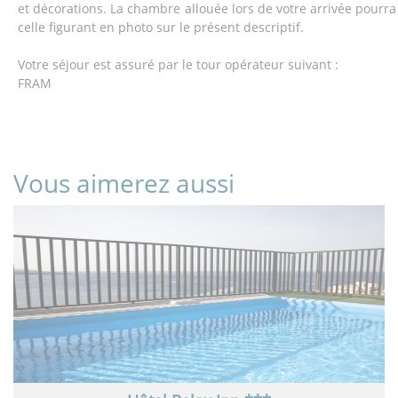
et décorations. La chambre allouée lors de votre arrivée pourra 
celle figurant en photo sur le présent descriptif.
Votre séjour est assuré par le tour opérateur suivant :
FRAM
Vous aimerez aussi