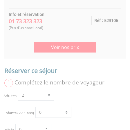
Info et réservation
01 73 323 323
Réf : 523106
(Prix d'un appel local)
Voir nos prix
Réserver ce séjour
1
Complétez le nombre de voyageur
Adultes
Enfants (2-11 ans)
Bébés