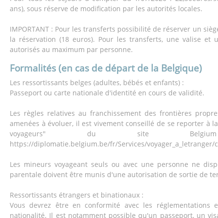
ans), sous réserve de modification par les autorités locales.
IMPORTANT : Pour les transferts possibilité de réserver un siège
la réservation (18 euros). Pour les transferts, une valise e
autorisés au maximum par personne.
Formalités (en cas de départ de la Belgique)
Les ressortissants belges (adultes, bébés et enfants) :
Passeport ou carte nationale d'identité en cours de validité.
Les règles relatives au franchissement des frontières propr
amenées à évoluer, il est vivement conseillé de se reporter à l
voyageurs" du site Belgium 
https://diplomatie.belgium.be/fr/Services/voyager_a_letranger/
Les mineurs voyageant seuls ou avec une personne ne dispo
parentale doivent être munis d'une autorisation de sortie de ter
Ressortissants étrangers et binationaux :
Vous devrez être en conformité avec les réglementations e
nationalité. Il est notamment possible qu'un passeport, un vis