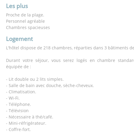
Les plus
Proche de la plage.
Personnel agréable
Chambres spacieuses
Logement
L'hôtel dispose de 218 chambres, réparties dans 3 bâtiments de
Durant votre séjour, vous serez logés en chambre standar
équipée de :
- Lit double ou 2 lits simples.
- Salle de bain avec douche, sèche-cheveux.
- Climatisation.
- Wi-Fi.
- Téléphone.
- Télévision
- Nécessaire à thé/café.
- Mini-réfrigérateur.
- Coffre-fort.