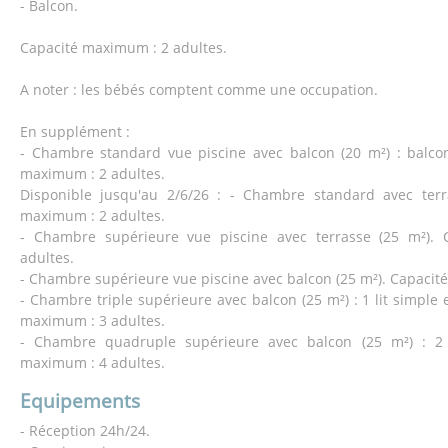
- Balcon.
Capacité maximum : 2 adultes.
A noter : les bébés comptent comme une occupation.
En supplément :
- Chambre standard vue piscine avec balcon (20 m²) : balcon
maximum : 2 adultes.
Disponible jusqu'au 2/6/26 : - Chambre standard avec terr
maximum : 2 adultes.
- Chambre supérieure vue piscine avec terrasse (25 m²).
adultes.
- Chambre supérieure vue piscine avec balcon (25 m²). Capacit
- Chambre triple supérieure avec balcon (25 m²) : 1 lit simple e
maximum : 3 adultes.
- Chambre quadruple supérieure avec balcon (25 m²) : 2 l
maximum : 4 adultes.
Equipements
- Réception 24h/24.