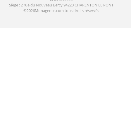
Siège : 2 rue du Nouveau Bercy 94220 CHARENTON LE PONT
©2026Monagence.com tous droits réservés