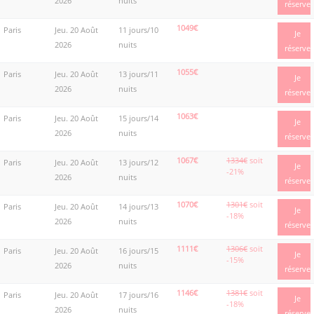
2026
nuits
réserve
1049€
Paris
Jeu. 20 Août
11 jours/10
Je
2026
nuits
réserve
1055€
Paris
Jeu. 20 Août
13 jours/11
Je
2026
nuits
réserve
1063€
Paris
Jeu. 20 Août
15 jours/14
Je
2026
nuits
réserve
1067€
1334€
soit
Paris
Jeu. 20 Août
13 jours/12
Je
-21%
2026
nuits
réserve
1070€
1301€
soit
Paris
Jeu. 20 Août
14 jours/13
Je
-18%
2026
nuits
réserve
1111€
1306€
soit
Paris
Jeu. 20 Août
16 jours/15
Je
-15%
2026
nuits
réserve
1146€
1381€
soit
Paris
Jeu. 20 Août
17 jours/16
Je
-18%
2026
nuits
réserve