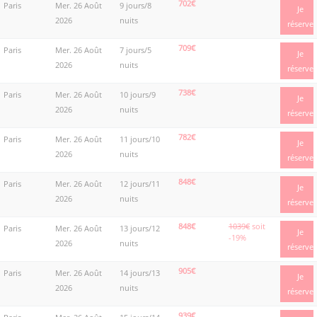
702€
Paris
Mer. 26 Août
9 jours/8
Je
2026
nuits
réserve
709€
Paris
Mer. 26 Août
7 jours/5
Je
2026
nuits
réserve
738€
Paris
Mer. 26 Août
10 jours/9
Je
2026
nuits
réserve
782€
Paris
Mer. 26 Août
11 jours/10
Je
2026
nuits
réserve
848€
Paris
Mer. 26 Août
12 jours/11
Je
2026
nuits
réserve
848€
1039€
soit
Paris
Mer. 26 Août
13 jours/12
Je
-19%
2026
nuits
réserve
905€
Paris
Mer. 26 Août
14 jours/13
Je
2026
nuits
réserve
939€