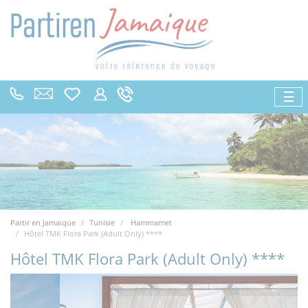
☰
Partir en Jamaique
Tunisie
Hammamet
Hôtel TMK Flora Park (Adult Only) ****
Hôtel TMK Flora Park (Adult Only) ****