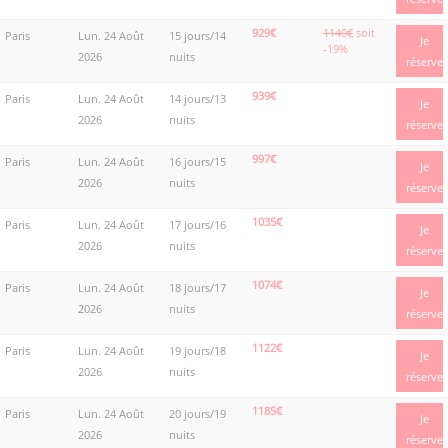
929€
1140€
soit
Paris
Lun. 24 Août
15 jours/14
Je
-19%
2026
nuits
réserve
939€
Paris
Lun. 24 Août
14 jours/13
Je
2026
nuits
réserve
997€
Paris
Lun. 24 Août
16 jours/15
Je
2026
nuits
réserve
1035€
Paris
Lun. 24 Août
17 jours/16
Je
2026
nuits
réserve
1074€
Paris
Lun. 24 Août
18 jours/17
Je
2026
nuits
réserve
1122€
Paris
Lun. 24 Août
19 jours/18
Je
2026
nuits
réserve
1185€
Paris
Lun. 24 Août
20 jours/19
Je
2026
nuits
réserve