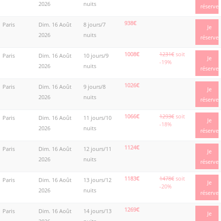
2026
nuits
réserve
938€
Paris
Dim. 16 Août
8 jours/7
Je
2026
nuits
réserve
1008€
1231€
soit
Paris
Dim. 16 Août
10 jours/9
Je
-19%
2026
nuits
réserve
1026€
Paris
Dim. 16 Août
9 jours/8
Je
2026
nuits
réserve
1066€
1293€
soit
Paris
Dim. 16 Août
11 jours/10
Je
-18%
2026
nuits
réserve
1124€
Paris
Dim. 16 Août
12 jours/11
Je
2026
nuits
réserve
1183€
1478€
soit
Paris
Dim. 16 Août
13 jours/12
Je
-20%
2026
nuits
réserve
1269€
Paris
Dim. 16 Août
14 jours/13
Je