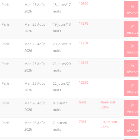
1089€
Paris
Mar. 25 Août
18 jours/17
Je
2026
nuits
réserve
1127€
Paris
Mar. 25 Août
19 jours/18
Je
2026
nuits
réserve
1175€
Paris
Mar. 25 Août
20 jours/19
Je
2026
nuits
réserve
1212€
Paris
Mar. 25 Août
21 jours/20
Je
2026
nuits
réserve
1232€
Paris
Mar. 25 Août
22 jours/21
Je
2026
nuits
réserve
687€
852€
soit
Paris
Mer. 26 Août
8 jours/7
Je
-20%
2026
nuits
réserve
703€
1026€
soit
Paris
Mer. 26 Août
7 jours/6
Je
-32%
2026
nuits
réserve