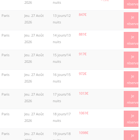
2026
nuits
réserve
847€
Paris
Jeu. 27 Août
13 jours/12
Je
2026
nuits
réserve
881€
Paris
Jeu. 27 Août
14 jours/13
Je
2026
nuits
réserve
917€
Paris
Jeu. 27 Août
15 jours/14
Je
2026
nuits
réserve
972€
Paris
Jeu. 27 Août
16 jours/15
Je
2026
nuits
réserve
1013€
Paris
Jeu. 27 Août
17 jours/16
Je
2026
nuits
réserve
1061€
Paris
Jeu. 27 Août
18 jours/17
Je
2026
nuits
réserve
1098€
Paris
Jeu. 27 Août
19 jours/18
Je