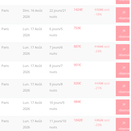
1424€
1728€
soit
Paris
Dim. 16 Août
22 jours/21
Je
-18%
2026
nuits
réserve
753€
Paris
Lun. 17 Août
6 jours/5
Je
2026
nuits
réserve
887€
1166€
soit
Paris
Lun. 17 Août
7 jours/6
Je
-24%
2026
nuits
réserve
901€
Paris
Lun. 17 Août
8 jours/7
Je
2026
nuits
réserve
926€
1170€
soit
Paris
Lun. 17 Août
9 jours/8
Je
-21%
2026
nuits
réserve
984€
Paris
Lun. 17 Août
10 jours/9
Je
2026
nuits
réserve
1042€
1352€
soit
Paris
Lun. 17 Août
11 jours/10
Je
-23%
2026
nuits
réserve