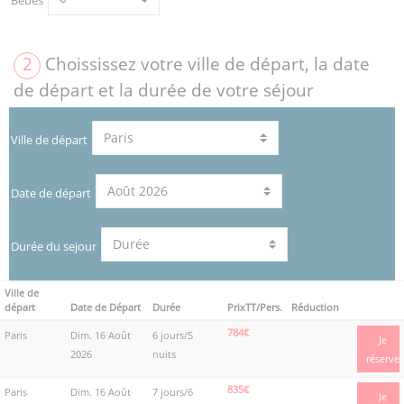
2
Choississez votre ville de départ, la date
de départ et la durée de votre séjour
Ville de départ
Date de départ
Durée du sejour
Ville de
départ
Date de Départ
Durée
PrixTT/Pers.
Réduction
784€
Paris
Dim. 16 Août
6 jours/5
Je
2026
nuits
réserve
835€
Paris
Dim. 16 Août
7 jours/6
Je