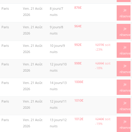
876€
Paris
Ven. 21 Août
8 jours/7
Je
2026
nuits
réserve
964€
Paris
Ven. 21 Août
9 jours/8
Je
2026
nuits
réserve
992€
1277€
soit
Paris
Ven. 21 Août
10 jours/9
Je
-23%
2026
nuits
réserve
998€
1205€
soit
Paris
Ven. 21 Août
12 jours/10
Je
-18%
2026
nuits
réserve
1006€
Paris
Ven. 21 Août
14 jours/13
Je
2026
nuits
réserve
1010€
Paris
Ven. 21 Août
12 jours/11
Je
2026
nuits
réserve
1012€
1240€
soit
Paris
Ven. 21 Août
13 jours/12
Je
-19%
2026
nuits
réserve