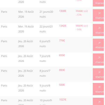
2026
nuits
réserve
1308€
1500€
soit
Paris
Mer. 19 Août
21 jours/20
Je
-13%
2026
nuits
réserve
1342€
1557€
soit
Paris
Mer. 19 Août
22 jours/21
Je
-14%
2026
nuits
réserve
776€
Paris
Jeu. 20 Août
6 jours/5
Je
2026
nuits
réserve
835€
Paris
Jeu. 20 Août
7 jours/6
Je
2026
nuits
réserve
893€
Paris
Jeu. 20 Août
8 jours/7
Je
2026
nuits
réserve
939€
Paris
Jeu. 20 Août
9 jours/8
Je
2026
nuits
réserve
1027€
Paris
Jeu. 20 Août
10 jours/9
Je