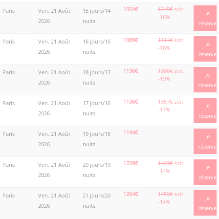
1054€
1245€
soit
Paris
Ven. 21 Août
15 jours/14
Je
-16%
2026
nuits
réserve
1089€
1314€
soit
Paris
Ven. 21 Août
16 jours/15
Je
-18%
2026
nuits
réserve
1136€
1386€
soit
Paris
Ven. 21 Août
18 jours/17
Je
-19%
2026
nuits
réserve
1136€
1357€
soit
Paris
Ven. 21 Août
17 jours/16
Je
-17%
2026
nuits
réserve
1194€
Paris
Ven. 21 Août
19 jours/18
Je
2026
nuits
réserve
1228€
1423€
soit
Paris
Ven. 21 Août
20 jours/19
Je
-14%
2026
nuits
réserve
1264€
1459€
soit
Paris
Ven. 21 Août
21 jours/20
Je
-14%
2026
nuits
réserve