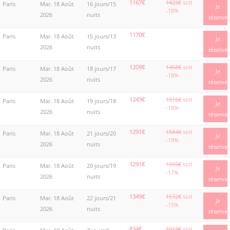
1167€
1423€
soit
Paris
Mar. 18 Août
16 jours/15
Je
-18%
2026
nuits
réserve
1170€
Paris
Mar. 18 Août
15 jours/13
Je
2026
nuits
réserve
1209€
1458€
soit
Paris
Mar. 18 Août
18 jours/17
Je
-18%
2026
nuits
réserve
1243€
1515€
soit
Paris
Mar. 18 Août
19 jours/18
Je
-18%
2026
nuits
réserve
1291€
1584€
soit
Paris
Mar. 18 Août
21 jours/20
Je
-19%
2026
nuits
réserve
1291€
1555€
soit
Paris
Mar. 18 Août
20 jours/19
Je
-17%
2026
nuits
réserve
1349€
1572€
soit
Paris
Mar. 18 Août
22 jours/21
Je
-15%
2026
nuits
réserve
834€
1013€
soit