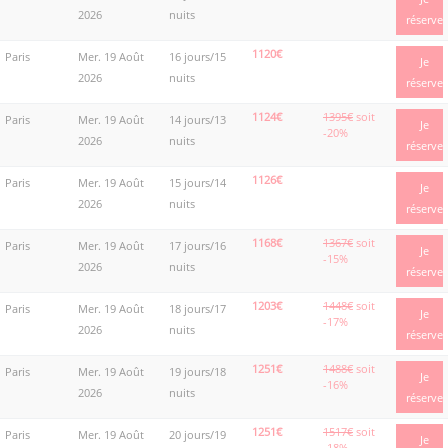
2026
nuits
réserve
1120€
Paris
Mer. 19 Août
16 jours/15
Je
2026
nuits
réserve
1124€
1395€
soit
Paris
Mer. 19 Août
14 jours/13
Je
-20%
2026
nuits
réserve
1126€
Paris
Mer. 19 Août
15 jours/14
Je
2026
nuits
réserve
1168€
1367€
soit
Paris
Mer. 19 Août
17 jours/16
Je
-15%
2026
nuits
réserve
1203€
1448€
soit
Paris
Mer. 19 Août
18 jours/17
Je
-17%
2026
nuits
réserve
1251€
1488€
soit
Paris
Mer. 19 Août
19 jours/18
Je
-16%
2026
nuits
réserve
1251€
1517€
soit
Paris
Mer. 19 Août
20 jours/19
Je
-18%